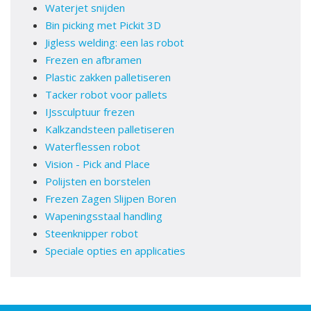
Waterjet snijden
Bin picking met Pickit 3D
Jigless welding: een las robot
Frezen en afbramen
Plastic zakken palletiseren
Tacker robot voor pallets
IJssculptuur frezen
Kalkzandsteen palletiseren
Waterflessen robot
Vision - Pick and Place
Polijsten en borstelen
Frezen Zagen Slijpen Boren
Wapeningsstaal handling
Steenknipper robot
Speciale opties en applicaties