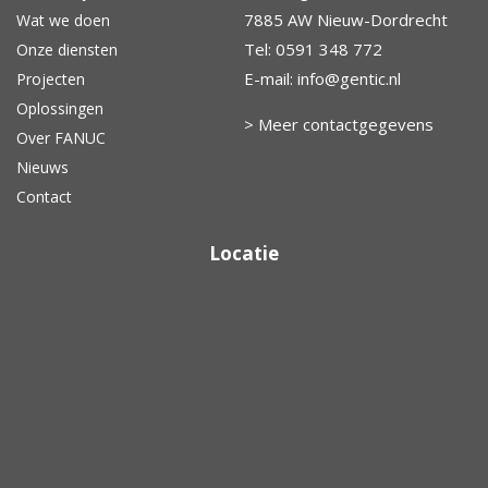
7885 AW Nieuw-Dordrecht
Wat we doen
Tel:
0591 348 772
Onze diensten
E-mail:
info@gentic.nl
Projecten
Oplossingen
> Meer contactgegevens
Over FANUC
Nieuws
Contact
Locatie