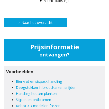
> Naar het overzicht
Prijsinformatie
ontvangen?
Voorbeelden
Bierkrat en sixpack handling
Deegstukken in broodkarren snijden
Handling houten planken
Slijpen en ontbramen
Robot 3D modellen frezen